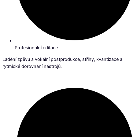
Profesionální editace
Ladění zpěvu a vokální postprodukce, střihy, kvantizace a
rytmické dorovnání nástrojů.