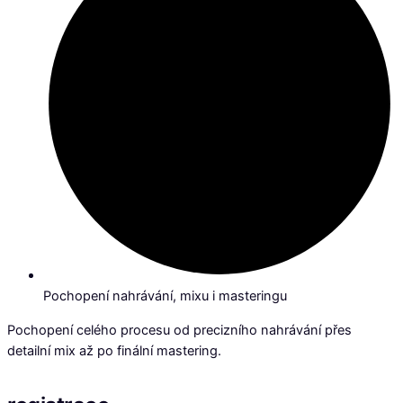
Pochopení nahrávání, mixu i masteringu
Pochopení celého procesu od precizního nahrávání přes
detailní mix až po finální mastering.