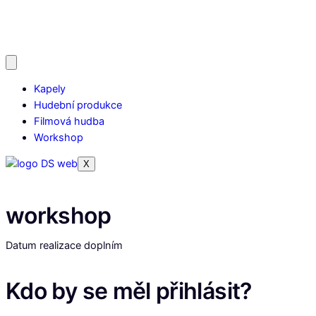
Kapely
Hudební produkce
Filmová hudba
Workshop
X
workshop
Datum realizace doplním
Kdo by se měl přihlásit?