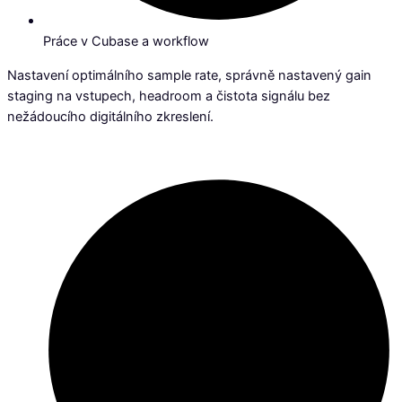
Práce v Cubase a workflow
Nastavení optimálního sample rate, správně nastavený gain
staging na vstupech, headroom a čistota signálu bez
nežádoucího digitálního zkreslení.