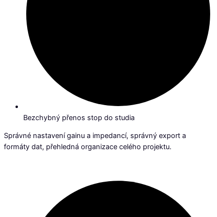
Bezchybný přenos stop do studia
Správné nastavení gainu a impedancí, správný export a
formáty dat, přehledná organizace celého projektu.