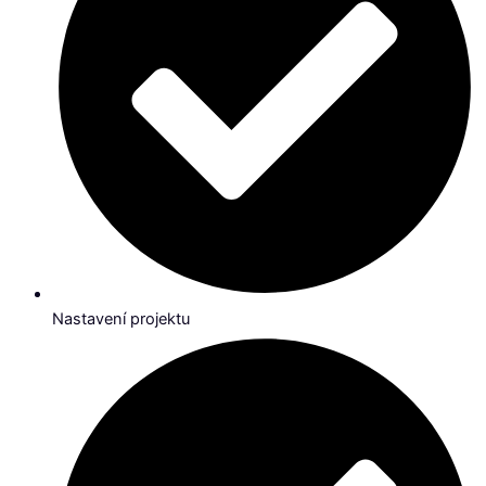
Nastavení projektu